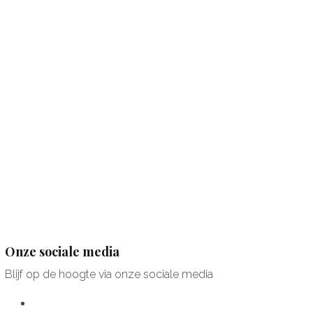
Onze sociale media
Blijf op de hoogte via onze sociale media